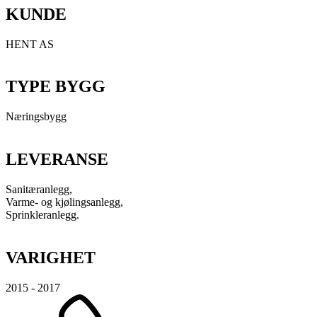
KUNDE
HENT AS
TYPE BYGG
Næringsbygg
LEVERANSE
Sanitæranlegg,
Varme- og kjølingsanlegg,
Sprinkleranlegg.
VARIGHET
2015 - 2017