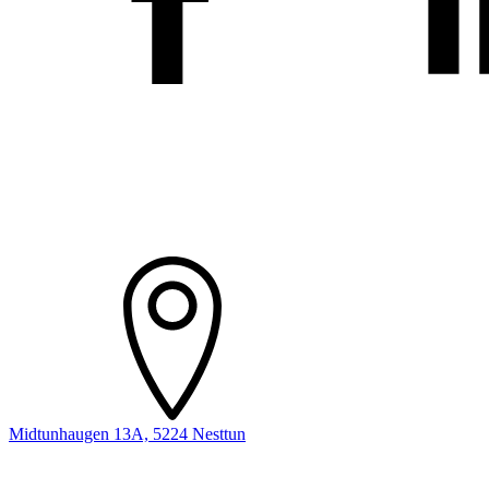
Midtunhaugen 13A, 5224 Nesttun